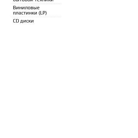
Виниловые
пластинки (LP)
CD диски